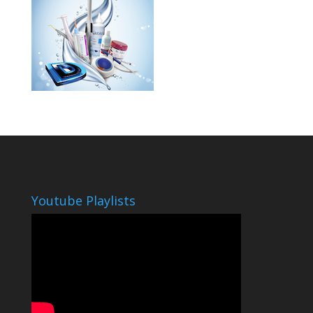
Youtube Playlists