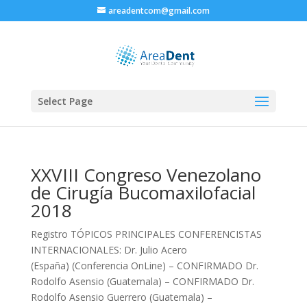
areadentcom@gmail.com
Select Page
XXVIII Congreso Venezolano
de Cirugía Bucomaxilofacial
2018
Registro TÓPICOS PRINCIPALES CONFERENCISTAS
INTERNACIONALES: Dr. Julio Acero
(España) (Conferencia OnLine) – CONFIRMADO Dr.
Rodolfo Asensio (Guatemala) – CONFIRMADO Dr.
Rodolfo Asensio Guerrero (Guatemala) –