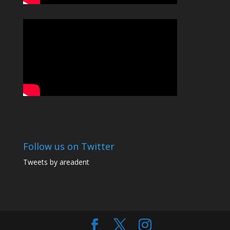
Follow us on Twitter
Tweets by areadent