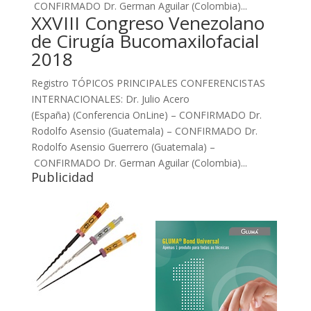
CONFIRMADO Dr. German Aguilar (Colombia)...
XXVIII Congreso Venezolano
de Cirugía Bucomaxilofacial
2018
Registro TÓPICOS PRINCIPALES CONFERENCISTAS
INTERNACIONALES: Dr. Julio Acero
(España) (Conferencia OnLine) – CONFIRMADO Dr.
Rodolfo Asensio (Guatemala) – CONFIRMADO Dr.
Rodolfo Asensio Guerrero (Guatemala) –
CONFIRMADO Dr. German Aguilar (Colombia)...
Publicidad