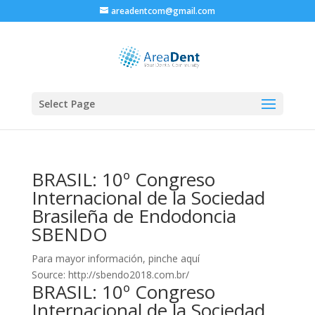
areadentcom@gmail.com
Select Page
BRASIL: 10º Congreso
Internacional de la Sociedad
Brasileña de Endodoncia
SBENDO
Para mayor información, pinche aquí
Source: http://sbendo2018.com.br/
BRASIL: 10º Congreso
Internacional de la Sociedad