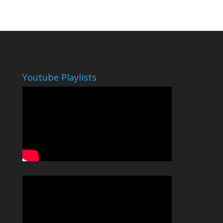
Youtube Playlists