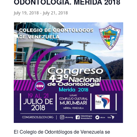
ODONTOLOGÍA. MÉRIDA 2018
July 19, 2018
-
July 21, 2018
El Colegio de Odontólogos de Venezuela se