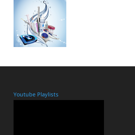
Youtube Playlists