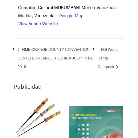
Complejo Cultural MUKUMBARI Mérida Venezuela
Merida
,
Venezuela
+ Google Map
View Venue Website
FIME ORANGE COUNTY CONVENTION
FDI World
CENTER, ORLANDO, FLORIDA JULY 17-19,
Dental
2018
Congress
Publicidad