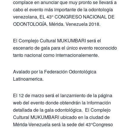
complace en anunciar que muy pronto se llevará a
cabo el evento más importante de la odontología
venezolana, EL 43° CONGRESO NACIONAL DE
ODONTOLOGÍA. Mérida. Venezuela 2018.
El Complejo Cultural MUKUMBARI será el
escenario de gala para el único evento reconocido
tanto nacional como internacionalemente.
Avalado por la Federación Odontológica
Latinoamerica.
El 12 de marzo será el lanzamiento de la página
web del evento donde obtendrán la información
detallada de la gala odontológica. El Complejo
Cultural MUKUMBARI ubicado en la ciudad de
Mérida-Venezuela será la sede del 43°Congreso