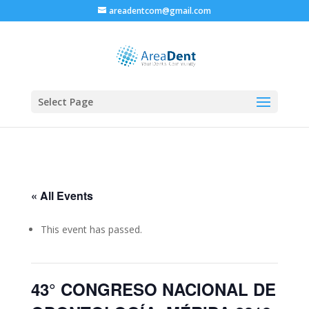
areadentcom@gmail.com
Select Page
« All Events
This event has passed.
43° CONGRESO NACIONAL DE