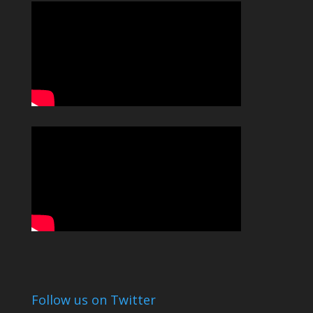
Follow us on Twitter