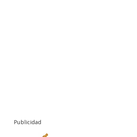
Publicidad