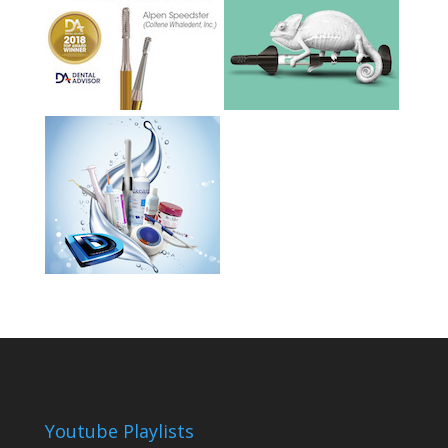
Youtube Playlists