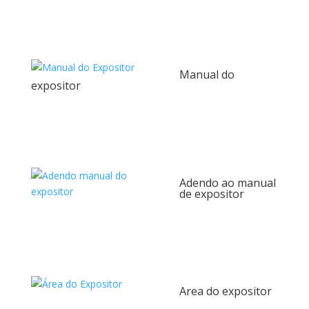
Manual do
expositor
Adendo ao manual
de expositor
Area do expositor