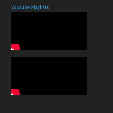
Youtube Playlists