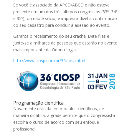
Se você é associado da APCD/ABCD e não esteve
presente em um dos três últimos congressos (33º, 34º
e 35º), ou não é sócio, é imprescindível a confirmação
do seu cadastro para concluir a adesão ao evento.
Garanta o recebimento do seu crachá! Evite filas e
junte-se a milhares de pessoas que estarão no evento
mais importante da Odontologia!
http://www.ciosp.com.br/36ciosp.html
Programação científica
Novamente dividida em módulos científicos, de
maneira didática, a grade permite que o congressista
escolha o curso de acordo com seu enfoque
profissional.