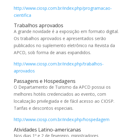
http://www.ciosp.com.br/index.php/programacao-
cientifica
Trabalhos aprovados
A grande novidade é a exposição em formato digital.
Os trabalhos aprovados e apresentados serão
publicados no suplemento eletrônico na Revista da
APCD, sob forma de anais expandidos.
http://www.ciosp.com.br/index.php/trabalhos-
aprovados
Passagens e Hospedagens
O Departamento de Turismo da APCD possui os
melhores hotéis credenciados ao evento, com
localização privilegiada e de fácil acesso ao CIOSP.
Tarifas e descontos especiais.
http://www.ciosp.com.br/index.php/hospedagem
Atividades Latino-americanas
Nos dias 1º e 2 de fevereiro, ministradores